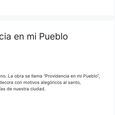
cia en mi Pueblo
no. La obra se llama “Providencia en mi Pueblo”,
decora con motivos alegóricos al santo,
uías de nuestra ciudad.