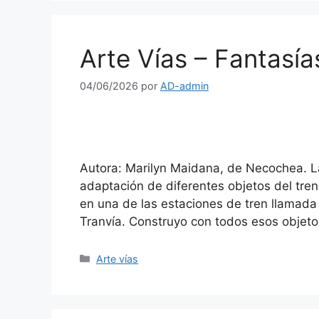
Arte Vías – Fantasía
04/06/2026
por
AD-admin
Autora: Marilyn Maidana, de Necochea. La
adaptación de diferentes objetos del tren,
en una de las estaciones de tren llamada 
Tranvía. Construyo con todos esos objeto
Arte vías