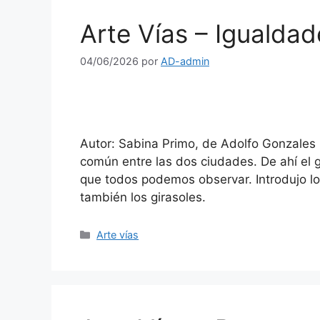
Arte Vías – Igualdad
04/06/2026
por
AD-admin
Autor: Sabina Primo, de Adolfo Gonzales
común entre las dos ciudades. De ahí el g
que todos podemos observar. Introdujo los
también los girasoles.
Arte vías