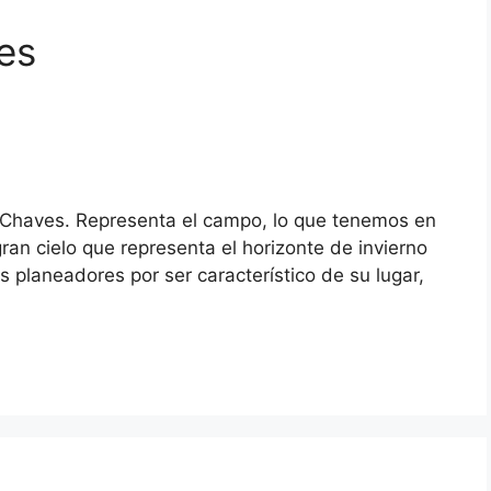
es
 Chaves. Representa el campo, lo que tenemos en
ran cielo que representa el horizonte de invierno
 planeadores por ser característico de su lugar,