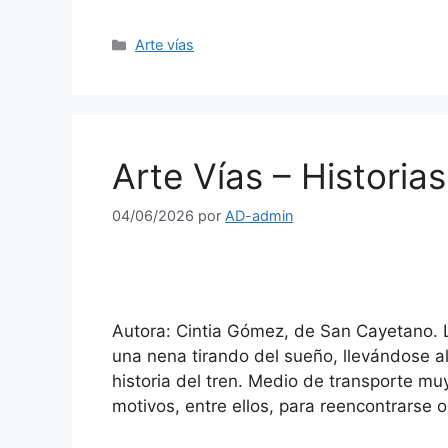
Arte vías
Arte Vías – Historias
04/06/2026
por
AD-admin
Autora: Cintia Gómez, de San Cayetano. 
una nena tirando del sueño, llevándose a
historia del tren. Medio de transporte mu
motivos, entre ellos, para reencontrarse o