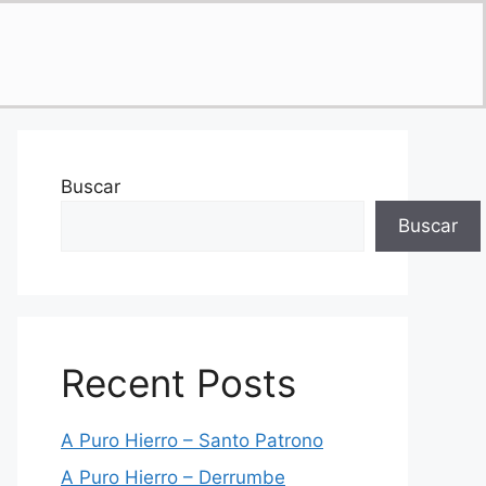
Buscar
Buscar
Recent Posts
A Puro Hierro – Santo Patrono
A Puro Hierro – Derrumbe