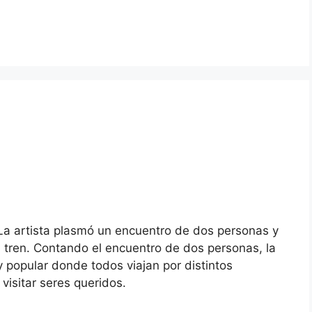
La artista plasmó un encuentro de dos personas y
l tren. Contando el encuentro de dos personas, la
y popular donde todos viajan por distintos
 visitar seres queridos.