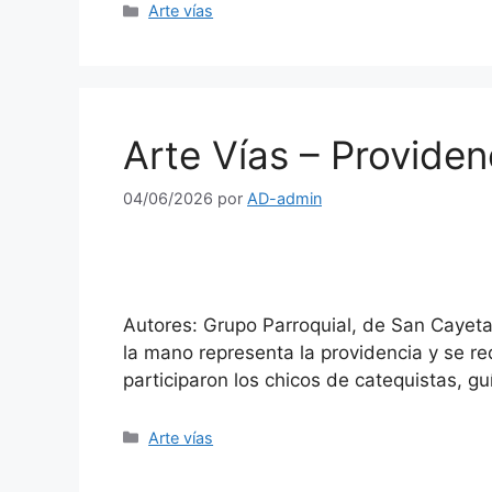
Arte vías
Arte Vías – Providen
04/06/2026
por
AD-admin
Autores: Grupo Parroquial, de San Cayeta
la mano representa la providencia y se re
participaron los chicos de catequistas, g
Arte vías