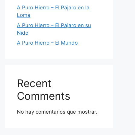
A Puro Hierro – El Pájaro en la
Loma
A Puro Hierro – El Pájaro en su
Nido
A Puro Hierro – El Mundo
Recent
Comments
No hay comentarios que mostrar.