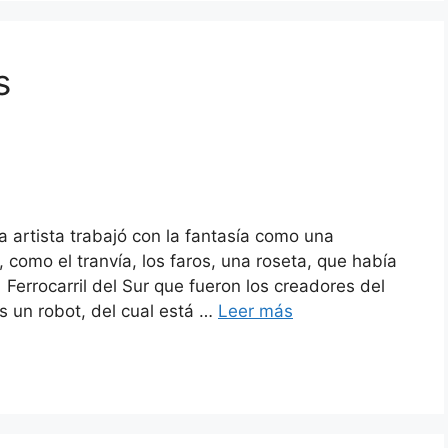
s
 artista trabajó con la fantasía como una
 como el tranvía, los faros, una roseta, que había
Ferrocarril del Sur que fueron los creadores del
s un robot, del cual está …
Leer más