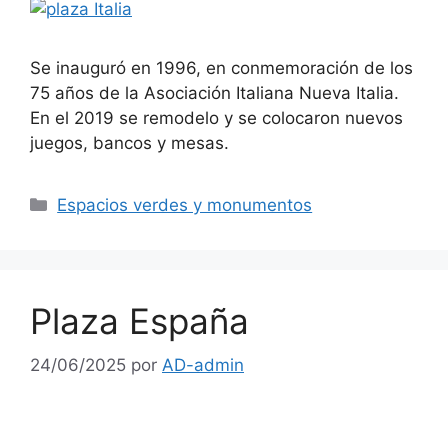
Se inauguró en 1996, en conmemoración de los
75 años de la Asociación Italiana Nueva Italia.
En el 2019 se remodelo y se colocaron nuevos
juegos, bancos y mesas.
Espacios verdes y monumentos
Plaza España
24/06/2025
por
AD-admin