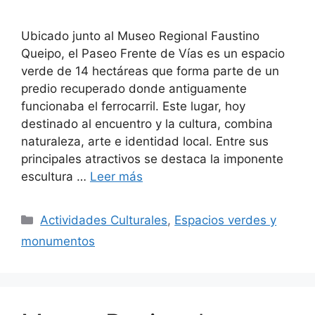
Ubicado junto al Museo Regional Faustino
Queipo, el Paseo Frente de Vías es un espacio
verde de 14 hectáreas que forma parte de un
predio recuperado donde antiguamente
funcionaba el ferrocarril. Este lugar, hoy
destinado al encuentro y la cultura, combina
naturaleza, arte e identidad local. Entre sus
principales atractivos se destaca la imponente
escultura …
Leer más
Actividades Culturales
,
Espacios verdes y
monumentos