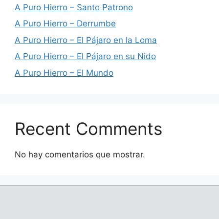
A Puro Hierro – Santo Patrono
A Puro Hierro – Derrumbe
A Puro Hierro – El Pájaro en la Loma
A Puro Hierro – El Pájaro en su Nido
A Puro Hierro – El Mundo
Recent Comments
No hay comentarios que mostrar.