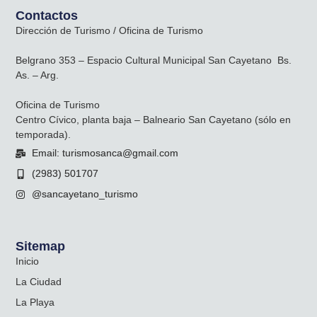
Contactos
Dirección de Turismo / Oficina de Turismo
Belgrano 353 – Espacio Cultural Municipal San Cayetano Bs.
As. – Arg.
Oficina de Turismo
Centro Cívico, planta baja – Balneario San Cayetano (sólo en
temporada).
Email: turismosanca@gmail.com
(2983) 501707
@sancayetano_turismo
Sitemap
Inicio
La Ciudad
La Playa