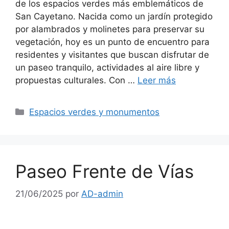
de los espacios verdes más emblemáticos de
San Cayetano. Nacida como un jardín protegido
por alambrados y molinetes para preservar su
vegetación, hoy es un punto de encuentro para
residentes y visitantes que buscan disfrutar de
un paseo tranquilo, actividades al aire libre y
propuestas culturales. Con …
Leer más
Espacios verdes y monumentos
Paseo Frente de Vías
21/06/2025
por
AD-admin