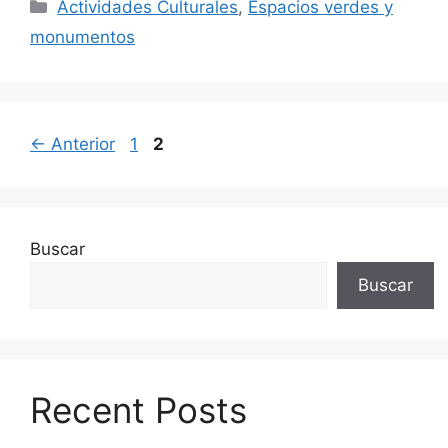
Actividades Culturales
,
Espacios verdes y
monumentos
←
Anterior
1
2
Buscar
Buscar
Recent Posts