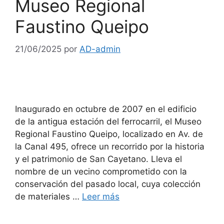
Museo Regional
Faustino Queipo
21/06/2025
por
AD-admin
Inaugurado en octubre de 2007 en el edificio
de la antigua estación del ferrocarril, el Museo
Regional Faustino Queipo, localizado en Av. de
la Canal 495, ofrece un recorrido por la historia
y el patrimonio de San Cayetano. Lleva el
nombre de un vecino comprometido con la
conservación del pasado local, cuya colección
de materiales …
Leer más