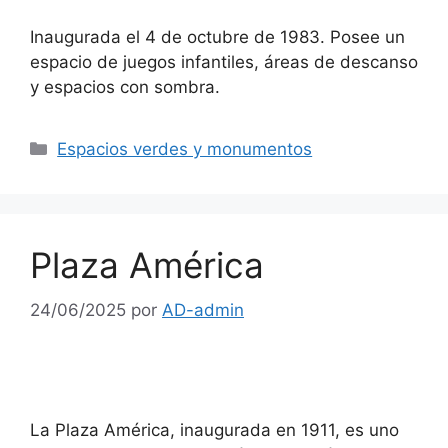
Inaugurada el 4 de octubre de 1983. Posee un
espacio de juegos infantiles, áreas de descanso
y espacios con sombra.
Espacios verdes y monumentos
Plaza América
24/06/2025
por
AD-admin
La Plaza América, inaugurada en 1911, es uno